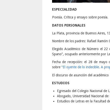
ESPECIALIDAD
Poesía. Crítica y ensayo sobre poesía.
DATOS PERSONALES
La Plata, provincia de Buenos Aires, 
Nombre de los padres: Rafael Ramón 
Elegido Académico de Número el 22 d
Spano”, ocupado anteriormente por Le
Fecha de recepción: el 28 de mayo 
sobre
“El oyente de lo indecible. A pro
El discurso de asunción del académico 
ESTUDIOS
Egresado del Colegio Nacional de L
Abogado, Universidad Nacional de 
Estudios de Letras en la Facultad 