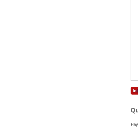
Qu
Hay