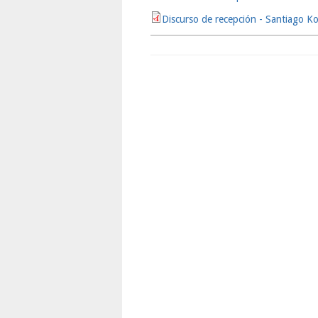
Discurso de recepción - Santiago Ko