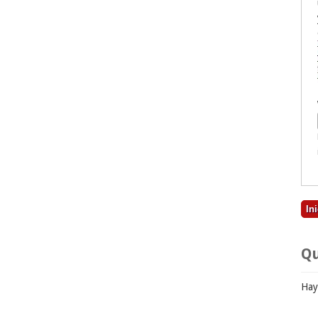
Qu
Hay