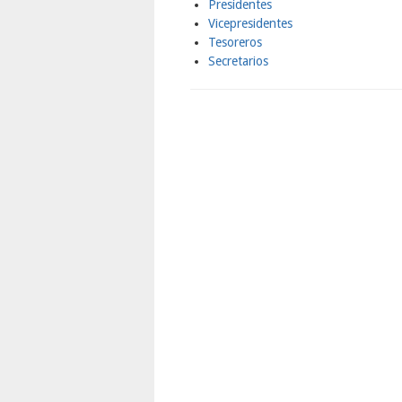
Presidentes
Vicepresidentes
Tesoreros
Secretarios