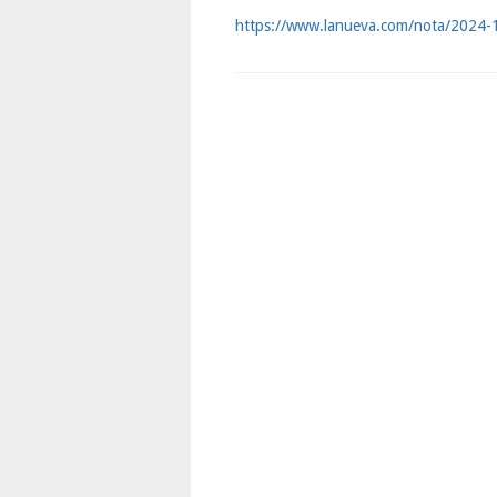
https://www.lanueva.com/nota/2024-10