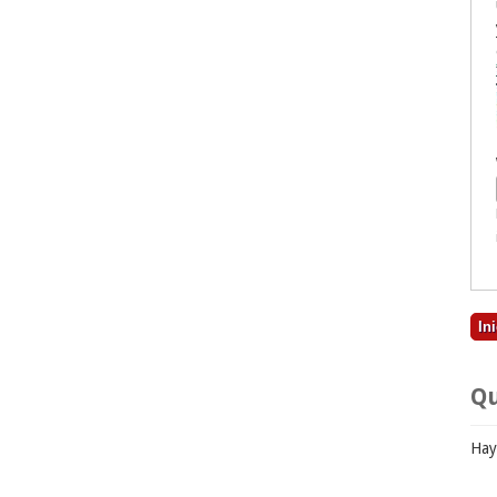
Qu
Hay