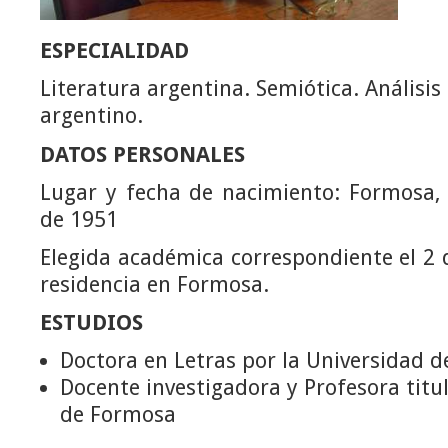
ESPECIALIDAD
Literatura argentina. Semiótica. Análisis
argentino.
DATOS PERSONALES
Lugar y fecha de nacimiento: Formosa, 
de 1951
Elegida académica correspondiente el 2
residencia en Formosa.
ESTUDIOS
Doctora en Letras por la Universidad d
Docente investigadora y Profesora titu
de Formosa