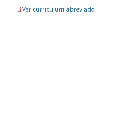
Ver currículum abreviado