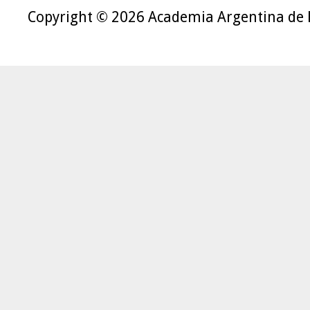
Copyright © 2026 Academia Argentina de 