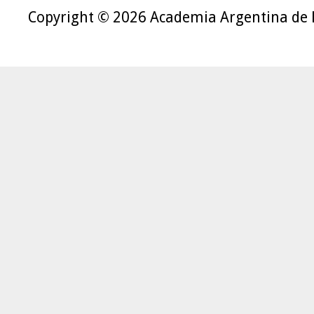
Copyright © 2026 Academia Argentina de 