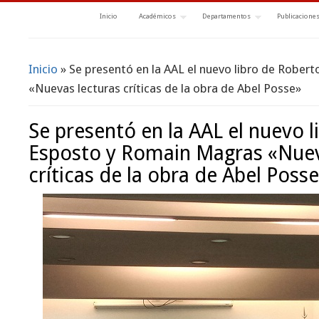
Inicio
Académicos
Departamentos
Publicacione
Inicio
» Se presentó en la AAL el nuevo libro de Robe
Se encuentra usted aquí
«Nuevas lecturas críticas de la obra de Abel Posse»
Se presentó en la AAL el nuevo 
Esposto y Romain Magras «Nuev
críticas de la obra de Abel Poss