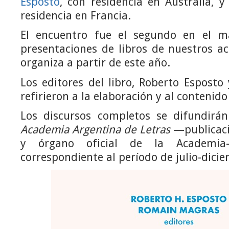
Esposto
, con residencia en Australia, 
residencia en Francia.
El encuentro fue el segundo en el m
presentaciones de libros de nuestros a
organiza a partir de este año.
Los editores del libro, Roberto Espost
refirieron a la elaboración y al contenido
Los discursos completos se difundirá
Academia Argentina de Letras
—publicaci
y órgano oficial de la Academi
correspondiente al período de julio-dici