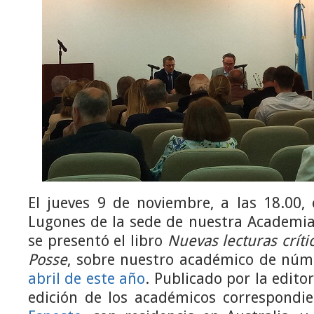
El jueves 9 de noviembre, a las 18.00,
Lugones de la sede de nuestra Academia
se presentó el libro
Nuevas lecturas críti
Posse
, sobre nuestro académico de nú
abril de este año
. Publicado por la edito
edición de los académicos correspondi