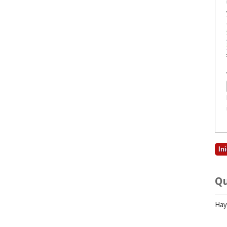
Qu
Hay