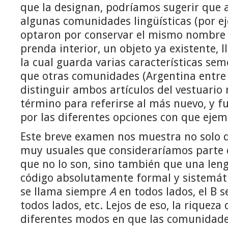
que la designan, podríamos sugerir que a
algunas comunidades lingüísticas (por ej
optaron por conservar el mismo nombre p
prenda interior, un objeto ya existente,
la cual guarda varias características se
que otras comunidades (Argentina entre e
distinguir ambos artículos del vestuario
término para referirse al más nuevo, y f
por las diferentes opciones con que ejem
Este breve examen nos muestra no solo q
muy usuales que consideraríamos parte d
que no lo son, sino también que una le
código absolutamente formal y sistemáti
se llama siempre
A
en todos lados, el B 
todos lados, etc. Lejos de eso, la riqueza d
diferentes modos en que las comunidade