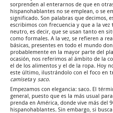
sorprenden al enterarnos de que en otra
hispanohablantes no se emplean, o se e
significado. Son palabras que decimos, 
escribimos con frecuencia y que a la vez 
neutro, es decir, que se usan tanto en si
como formales. A la vez, se refieren a rea
básicas, presentes en todo el mundo don
probablemente en la mayor parte del pla
ocasión, nos referimos al ámbito de la 
el de los alimentos y el de la ropa. Hoy
este último, ilustrándolo con el foco en 
camiseta
y
saco
.
Empezamos con elegancia: saco. El térmi
general, puesto que es la más usual para
prenda en América, donde vive más del 9
hispanohablantes. Sin embargo, si busca