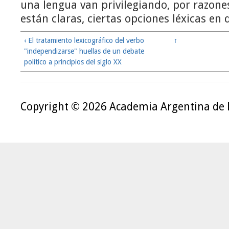
una lengua van privilegiando, por razon
están claras, ciertas opciones léxicas en
‹ El tratamiento lexicográfico del verbo
↑
"independizarse" huellas de un debate
político a principios del siglo XX
Copyright © 2026 Academia Argentina de 