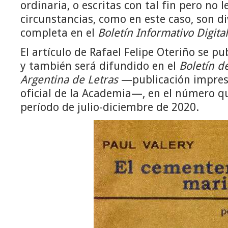
ordinaria, o escritas con tal fin pero no l
circunstancias, como en este caso, son 
completa en el
Boletín Informativo Digita
El artículo de Rafael Felipe Oteriño se pu
y también será difundido en el
Boletín d
Argentina de Letras
—publicación impresa
oficial de la Academia—, en el número q
período de julio-diciembre de 2020.