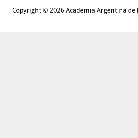
Copyright © 2026 Academia Argentina de 