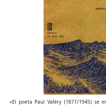
«El poeta Paul Valéry (1871/1945) se 