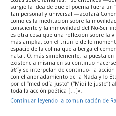
surgió la idea de que el poema fuera un
tan personal y universal —acotará Cohe
como es la meditación sobre la movilidad
consciente y la inmovilidad del No-Ser in
es otra cosa que una reflexión sobre la 
más amplia, con el triunfo de lo moment
espacio de la colina que alberga el ceme
natal. O, más simplemente, la puesta en 
existencia misma en su continuo hacerse
â€“y se interpelan de continuo- la acción 
con el anonadamiento de la Nada y lo Et
por el “mediodía justo” (“Midi le juste”) a
toda la acción poética […]».
Continuar leyendo la comunicación de Ra