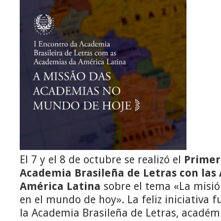
El 7 y el 8 de octubre se realizó el
Primer
Academia Brasileña de Letras con las
América Latina
sobre el tema «La misió
en el mundo de hoy». La feliz iniciativa f
la Academia Brasileña de Letras, académ