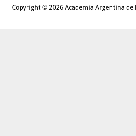
Copyright © 2026 Academia Argentina de 