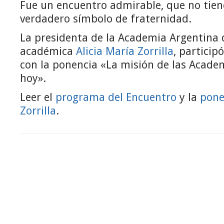
Fue un encuentro admirable, que no tien
verdadero símbolo de fraternidad.
La presidenta de la Academia Argentina 
académica
Alicia María Zorrilla
, particip
con la ponencia «La misión de las Acade
hoy».
Leer el
programa del Encuentro
y la
pone
Zorrilla
.