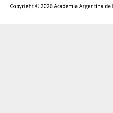
Copyright © 2026 Academia Argentina de 