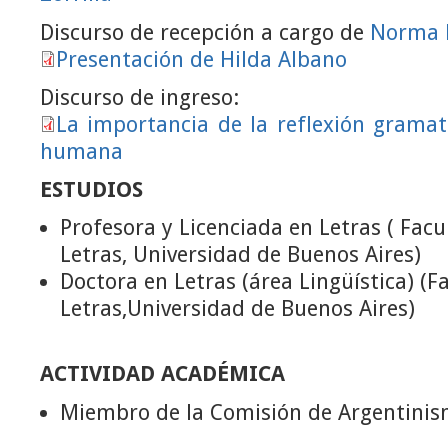
Discurso de recepción a cargo de
Norma B
Presentación de Hilda Albano
Discurso de ingreso:
La importancia de la reflexión gramati
humana
ESTUDIOS
Profesora y Licenciada en Letras ( Facu
Letras, Universidad de Buenos Aires)
Doctora en Letras (área Lingüística) (Fa
Letras,Universidad de Buenos Aires)
ACTIVIDAD ACADÉMICA
Miembro de la Comisión de Argentini