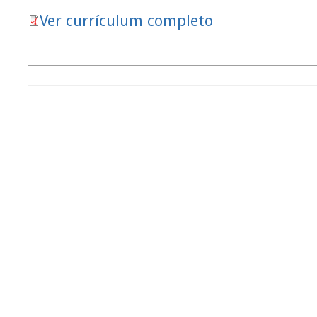
Ver currículum completo