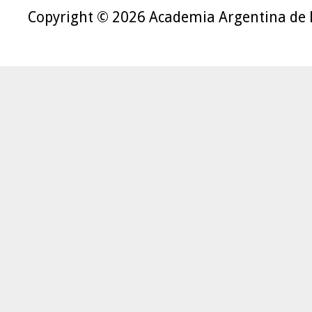
Copyright © 2026 Academia Argentina de 