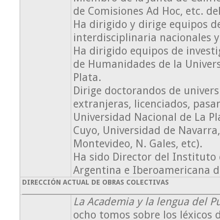
de Comisiones Ad Hoc, etc. de
Ha dirigido y dirige equipos d
interdisciplinaria nacionales y
Ha dirigido equipos de investi
de Humanidades de la Univers
Plata.
Dirige doctorandos de univers
extranjeras, licenciados, pasan
Universidad Nacional de La Pl
Cuyo, Universidad de Navarra,
Montevideo, N. Gales, etc).
Ha sido Director del Instituto
Argentina e Iberoamericana d
DIRECCIÓN ACTUAL DE OBRAS COLECTIVAS
La Academia y la lengua del P
ocho tomos sobre los léxicos d