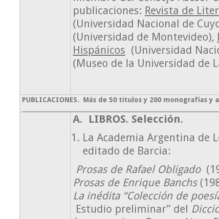
publicaciones:
Revista de Lit
(Universidad Nacional de Cuy
(Universidad de Montevideo),
Hispánicos
(Universidad Nacio
(Museo de la Universidad de La
PUBLICACIONES. Más de 50 títulos y 200 monografías y a
A. LIBROS. Selección.
La Academia Argentina de 
editado de Barcia:
Prosas de Rafael Obligado
(1
Prosas de Enrique Banchs
(198
La inédita “Colección de poesía
Estudio preliminar” del
Dicci