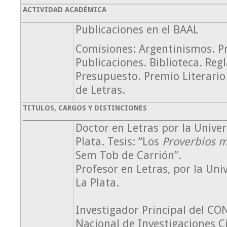
ACTIVIDAD ACADÉMICA
Publicaciones en el BAAL
Comisiones: Argentinismos. P
Publicaciones. Biblioteca. Re
Presupuesto. Premio Literari
de Letras.
TITULOS, CARGOS Y DISTINCIONES
Doctor en Letras por la Unive
Plata. Tesis: “Los
Proverbios m
Sem Tob de Carrión”.
Profesor en Letras, por la Uni
La Plata.
Investigador Principal del CO
Nacional de Investigaciones Ci