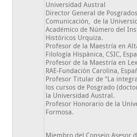
Universidad Austral
Director General de Posgrados
Comunicación, de la Universi
Académico de Número del Inst
Históricos Urquiza.
Profesor de la Maestría en Alt
Filología Hispànica, CSIC, Esp
Profesor de la Maestría en Lex
RAE-Fundaciòn Carolina, Espa
Profesor Titular de “La integr
los cursos de Posgrado (doct
la Universidad Austral.
Profesor Honorario de la Univ
Formosa.
Miembro del Consejo Asesor d