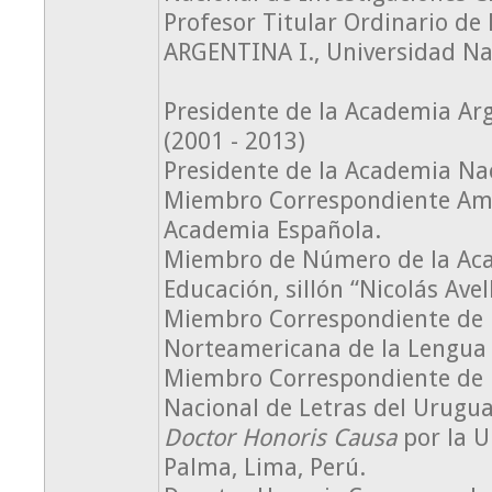
Profesor Titular Ordinario d
ARGENTINA I., Universidad Na
Presidente de la Academia Arg
(2001 - 2013)
Presidente de la Academia Na
Miembro Correspondiente Ame
Academia Española.
Miembro de Número de la Aca
Educación, sillón “Nicolás Ave
Miembro Correspondiente de 
Norteamericana de la Lengua
Miembro Correspondiente de 
Nacional de Letras del Urugua
Doctor Honoris Causa
por la U
Palma, Lima, Perú.