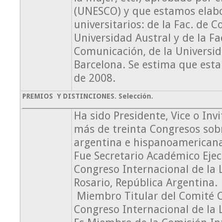
(UNESCO) y que estamos elab
universitarios: de la Fac. de 
Universidad Austral y de la F
Comunicación, de la Univers
Barcelona. Se estima que esta
de 2008.
PREMIOS Y DISTINCIONES. Selección.
Ha sido Presidente, Vice o In
más de treinta Congresos sobr
argentina e hispanoamerican
Fue Secretario Académico Ejecu
Congreso Internacional de la
Rosario, República Argentina.
Miembro Titular del Comité Ci
Congreso Internacional de la