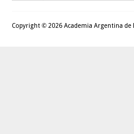
Copyright © 2026 Academia Argentina de 