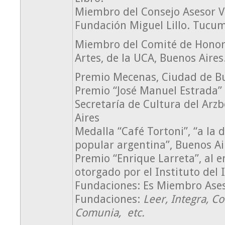
Miembro del Consejo Asesor Vi
Fundación Miguel Lillo. Tucu
Miembro del Comité de Honor 
Artes, de la UCA, Buenos Aires
Premio Mecenas, Ciudad de Bu
Premio “José Manuel Estrada” a
Secretaría de Cultura del Ar
Aires
Medalla “Café Tortoni”, “a la d
popular argentina”, Buenos Ai
Premio “Enrique Larreta”, al en
otorgado por el Instituto del 
Fundaciones: Es Miembro Ases
Fundaciones:
Leer, Integra, C
Comunia, etc.