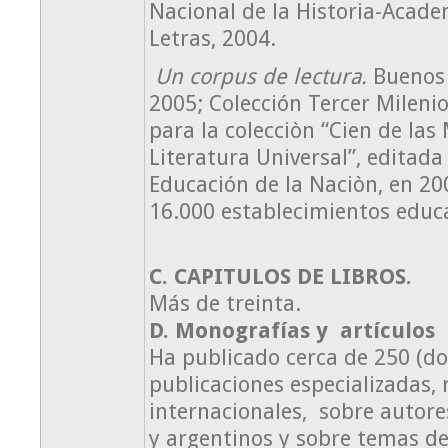
Nacional de la Historia-Acad
Letras, 2004.
Un corpus de lectura.
Buenos 
2005; Colección Tercer Milenio
para la colecciòn “Cien de las
Literatura Universal”, editada
Educación de la Naciòn, en 200
16.000 establecimientos educa
C. CAPITULOS DE LIBROS.
Más de treinta.
D. Monografías y artículos
Ha publicado cerca de 250 (do
publicaciones especializadas, 
internacionales, sobre autor
y argentinos y sobre temas de