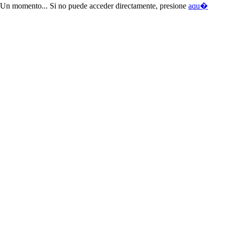
Un momento... Si no puede acceder directamente, presione
aqu�