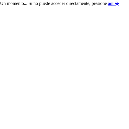
Un momento... Si no puede acceder directamente, presione
aqu�