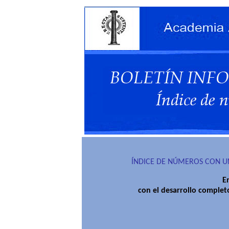
ÍNDICE DE NÚMEROS CON U
E
con el desarrollo complet