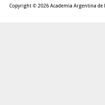
Copyright © 2026 Academia Argentina de 