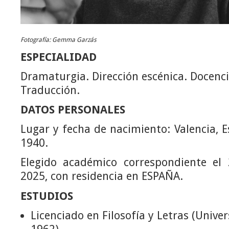
Fotografía: Gemma Garzás
ESPECIALIDAD
Dramaturgia. Dirección escénica. Docenci
Traducción.
DATOS PERSONALES
Lugar y fecha de nacimiento: Valencia, E
1940.
Elegido académico correspondiente el
2025, con residencia en ESPAÑA.
ESTUDIOS
Licenciado en Filosofía y Letras (Univer