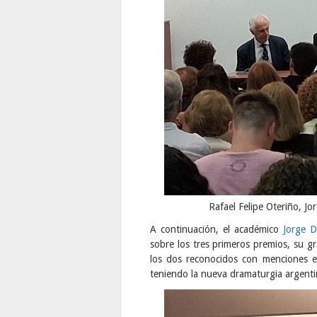
Rafael Felipe Oteriño, Jo
A continuación, el académico
Jorge D
sobre los tres primeros premios, su gr
los dos reconocidos con menciones e
teniendo la nueva dramaturgia argent