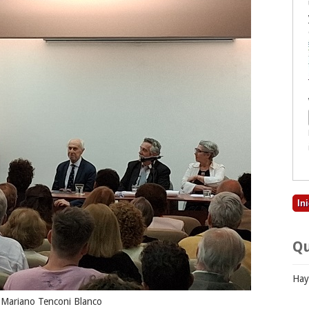
Qu
Hay
Mariano Tenconi Blanco