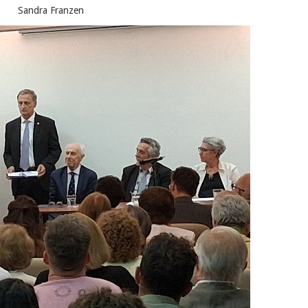
Sandra Franzen