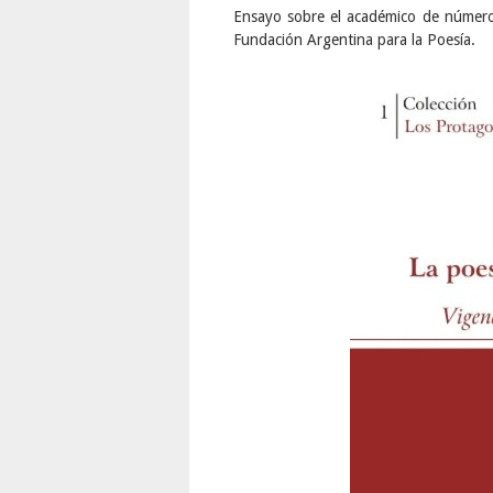
Ensayo sobre el académico de núme
Fundación Argentina para la Poesía.