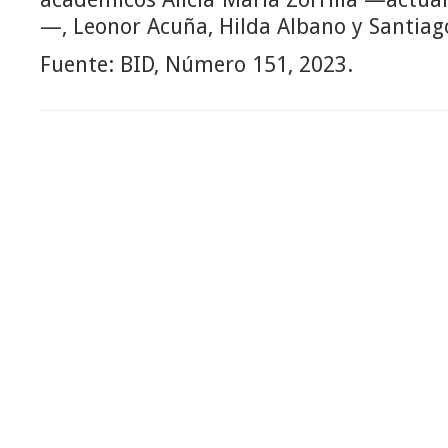
—, Leonor Acuña, Hilda Albano y Santiag
Fuente: BID, Número 151, 2023.