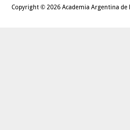
Copyright © 2026 Academia Argentina de 