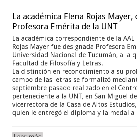
La académica Elena Rojas Mayer,
Profesora Emérita de la UNT
La académica correspondiente de la AAL
Rojas Mayer fue designada Profesora Emé
Universidad Nacional de Tucumán, a la q
Facultad de Filosofía y Letras.
La distinción en reconocimiento a su prol
campo de las letras se formalizó mediant
septiembre pasado realizado en el Centro 
perteneciente a la UNT, en San Miguel d
vicerrectora de la Casa de Altos Estudios,
quien le entregó el diploma y la medalla 
Leer más