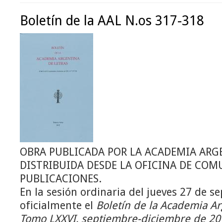
Boletín de la AAL N.os 317-318
OBRA PUBLICADA POR LA ACADEMIA ARGE
DISTRIBUIDA DESDE LA OFICINA DE COM
PUBLICACIONES.
En la sesión ordinaria del jueves 27 de 
oficialmente el
Boletín de la Academia Ar
Tomo LXXVI, septiembre-diciembre de 20