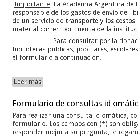
Importante
: La Academia Argentina de 
responsable de los gastos de envío de lib
de un servicio de transporte y los costos r
material corren por cuenta de la instituc
Para consultar por la donación 
bibliotecas públicas, populares, escolares,
el formulario a continuación.
Leer más
Formulario de consultas idiomáti
Para realizar una consulta idiomática, co
formulario. Los campos con (*) son obli
responder mejor a su pregunta, le roga