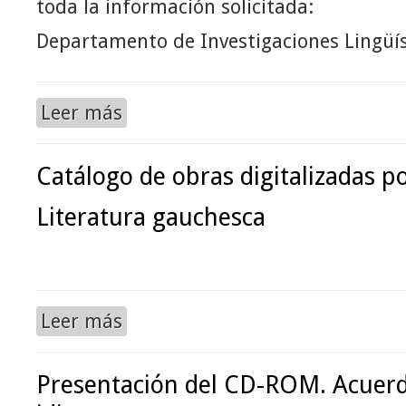
toda la información solicitada:
Departamento de Investigaciones Lingüíst
Leer más
Catálogo de obras digitalizadas p
Literatura gauchesca
Leer más
Presentación del CD-ROM. Acuerd