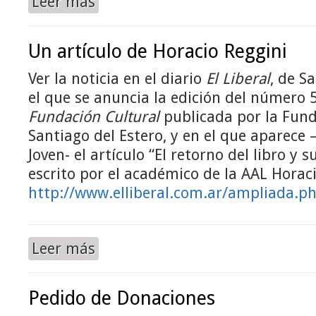
Leer más
Un artículo de Horacio Reggini
Ver la noticia en el diario
El Liberal
, de S
el que se anuncia la edición del número 5
Fundación Cultural
publicada por la Fund
Santiago del Estero, y en el que aparece 
Joven- el artículo “El retorno del libro y
escrito por el académico de la AAL Horaci
http://www.elliberal.com.ar/ampliada.p
Leer más
Pedido de Donaciones