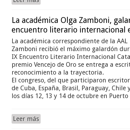
La académica Olga Zamboni, gala
encuentro literario internacional
La académica correspondiente de la AAL 
Zamboni recibió el máximo galardón dura
IX Encuentro Literario Internacional Cata
premio Vencejo de Oro se entrega a escri
reconocimiento a la trayectoria.
El congreso, del que participaron escritor
de Cuba, España, Brasil, Paraguay, Chile y
los días 12, 13 y 14 de octubre en Puerto
Leer más