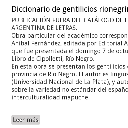
Diccionario de gentilicios rionegr
PUBLICACIÓN FUERA DEL CATÁLOGO DE 
ARGENTINA DE LETRAS.
Obra particular del académico correspon
Aníbal Fernández, editada por Editorial 
que fue presentada el domingo 7 de octub
Libro de Cipolletti, Río Negro.
En esta obra se presentan los gentilicios
provincia de Río Negro. El autor es lingüi
(Universidad Nacional de La Plata), y aut
sobre la variedad no estándar del españo
interculturalidad mapuche.
Leer más