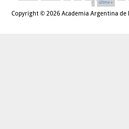
Páginas
›
última »
Copyright © 2026 Academia Argentina de 