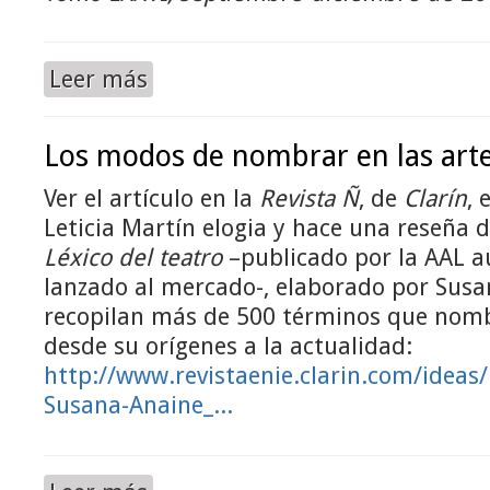
Leer más
Los modos de nombrar en las arte
Ver el artículo en la
Revista Ñ
, de
Clarín
, 
Leticia Martín elogia y hace una reseña de
Léxico del teatro
–publicado por la AAL 
lanzado al mercado-, elaborado por Susa
recopilan más de 500 términos que nombr
desde su orígenes a la actualidad:
http://www.revistaenie.clarin.com/ideas/
Susana-Anaine_...